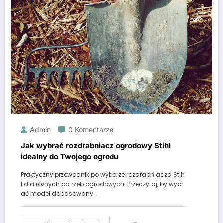
Admin
0 Komentarze
Jak wybrać rozdrabniacz ogrodowy Stihl
idealny do Twojego ogrodu
Praktyczny przewodnik po wyborze rozdrabniacza Stih
l dla różnych potrzeb ogrodowych. Przeczytaj, by wybr
ać model dopasowany…