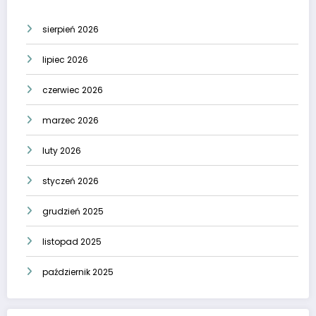
sierpień 2026
lipiec 2026
czerwiec 2026
marzec 2026
luty 2026
styczeń 2026
grudzień 2025
listopad 2025
październik 2025