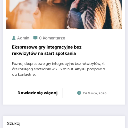
Admin
0 Komentarze
Ekspresowe gry integracyjne bez
rekwizytów na start spotkania
Poznaj ekspresowe gry integracyjne bez rekwizytów, kt
óre rozkręcą spotkanie w 2–5 minut. Artykuł podpowia
da konkretne…
Dowiedz się więcej
24 Marca, 2026
Szukaj