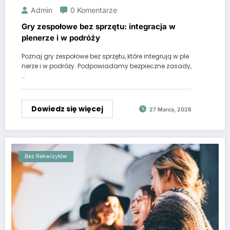
Admin
0 Komentarze
Gry zespołowe bez sprzętu: integracja w
plenerze i w podróży
Poznaj gry zespołowe bez sprzętu, które integrują w ple
nerze i w podróży. Podpowiadamy bezpieczne zasady,
…
Dowiedz się więcej
27 Marca, 2026
Bez Rekwizytów