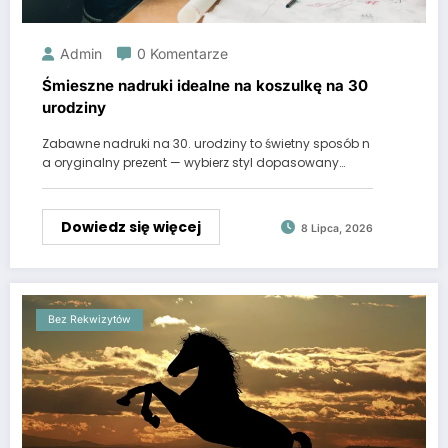
Admin
0 Komentarze
Śmieszne nadruki idealne na koszulkę na 30
urodziny
Zabawne nadruki na 30. urodziny to świetny sposób n
a oryginalny prezent — wybierz styl dopasowany…
Dowiedz się więcej
8 Lipca, 2026
Bez Rekwizytów