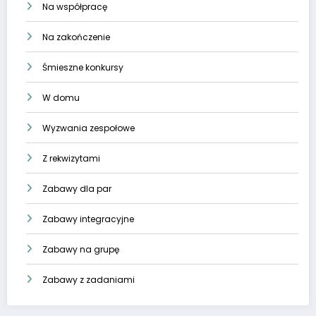
Na współpracę
Na zakończenie
Śmieszne konkursy
W domu
Wyzwania zespołowe
Z rekwizytami
Zabawy dla par
Zabawy integracyjne
Zabawy na grupę
Zabawy z zadaniami