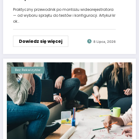
Praktyczny przewodnik po montażu wideorejestratora
— od wyboru sprzętu do testów i konfiguracji. Artykuł kr
ok…
Dowiedz się więcej
8 Lipca, 2026
Bez Rekwizytów